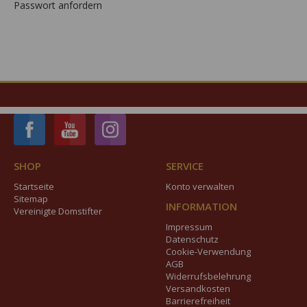
Passwort anfordern
SHOP
SERVICE
Startseite
Konto verwalten
Sitemap
INFORMATION
Vereinigte Domstifter
Impressum
Datenschutz
Cookie-Verwendung
AGB
Widerrufsbelehrung
Versandkosten
Barrierefreiheit