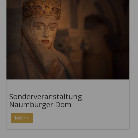
Sonderveranstaltung
Naumburger Dom