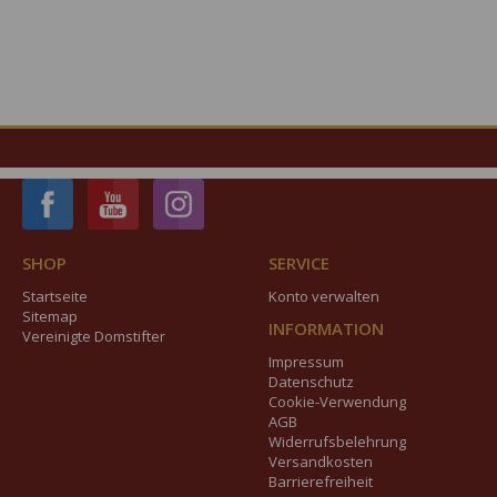
SHOP
SERVICE
Startseite
Konto verwalten
Sitemap
INFORMATION
Vereinigte Domstifter
Impressum
Datenschutz
Cookie-Verwendung
AGB
Widerrufsbelehrung
Versandkosten
Barrierefreiheit