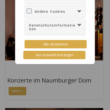
Andere Cookies
Datenschutzinformatio
nen
Alle akzeptieren
Nur Auswahl bestätigen
Konzerte im Naumburger Dom