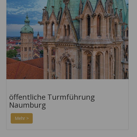
öffentliche Turmführung
Naumburg