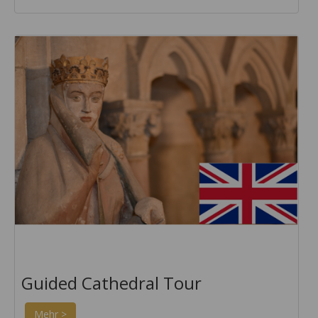
Guided Cathedral Tour