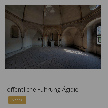
öffentliche Führung Ägidie