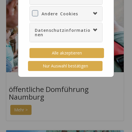
Andere Cookies
Datenschutzinformatio
nen
Alle akzeptieren
Nur Auswahl bestätigen
öffentliche Domführung
Naumburg