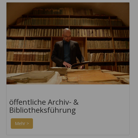
öffentliche Archiv- &
Bibliotheksführung