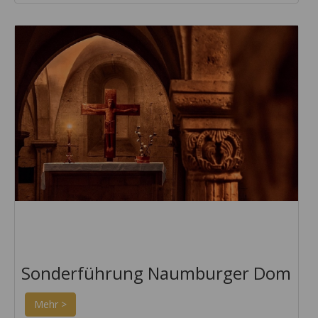
Sonderführung Naumburger Dom