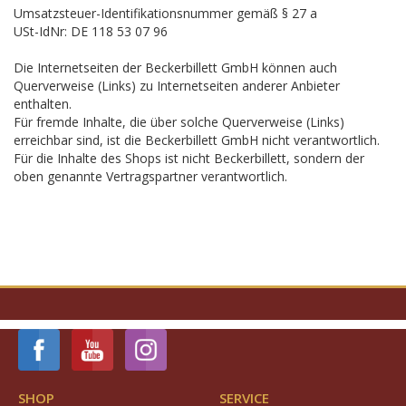
Umsatzsteuer-Identifikationsnummer gemäß § 27 a
USt-IdNr: DE 118 53 07 96
Die Internetseiten der Beckerbillett GmbH können auch
Querverweise (Links) zu Internetseiten anderer Anbieter
enthalten.
Für fremde Inhalte, die über solche Querverweise (Links)
erreichbar sind, ist die Beckerbillett GmbH nicht verantwortlich.
Für die Inhalte des Shops ist nicht Beckerbillett, sondern der
oben genannte Vertragspartner verantwortlich.
SHOP
SERVICE