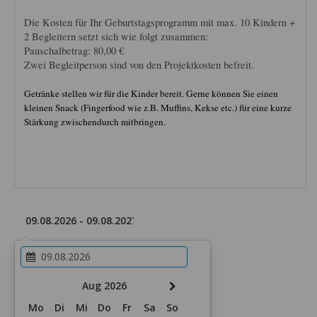
Die Kosten für Ihr Geburtstagsprogramm mit max. 10 Kindern +
2 Begleitern setzt sich wie folgt zusammen:
Pauschalbetrag: 80,00 €
Zwei Begleitperson sind von den Projektkosten befreit.
Getränke stellen wir für die Kinder bereit. Gerne können Sie einen
kleinen Snack (Fingerfood wie z.B. Muffins, Kekse etc.) für eine kurze
Stärkung zwischendurch mitbringen.
Aug 2026
Mo
Di
Mi
Do
Fr
Sa
So