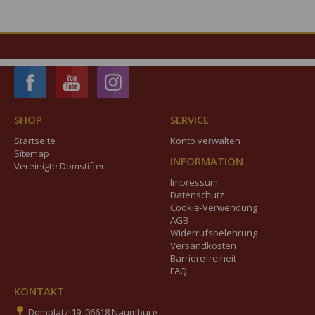
SHOP
SERVICE
Startseite
Konto verwalten
Sitemap
INFORMATION
Vereinigte Domstifter
Impressum
Datenschutz
Cookie-Verwendung
AGB
Widerrufsbelehrung
Versandkosten
Barrierefreiheit
FAQ
KONTAKT
Domplatz 19, 06618 Naumburg