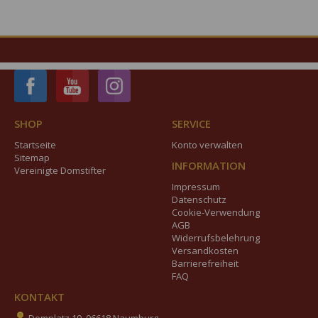
SHOP
SERVICE
Startseite
Konto verwalten
Sitemap
INFORMATION
Vereinigte Domstifter
Impressum
Datenschutz
Cookie-Verwendung
AGB
Widerrufsbelehrung
Versandkosten
Barrierefreiheit
FAQ
KONTAKT
Domplatz 19, 06618 Naumburg